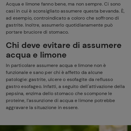
Acqua e limone fanno bene, ma non sempre. Ci sono
casi in cui è sconsigliato assumere questa bevanda. È,
ad esempio, controindicato a coloro che soffrono di
gastrite. Inoltre, assumerlo quotidianamente può
portare bruciore di stomaco.
Chi deve evitare di assumere
acqua e limone
In particolare assumere acqua e limone non è
funzionale e sano per chi è affetto da alcune
patologie: gastrite, ulcere o esofagite da reflusso
gastro esofageo. Infatti, a seguito dell'attivazione della
pepsina, enzima dello stomaco che scompone le
proteine, l’assunzione di acqua e limone potrebbe
aggravare la situazione in essere.