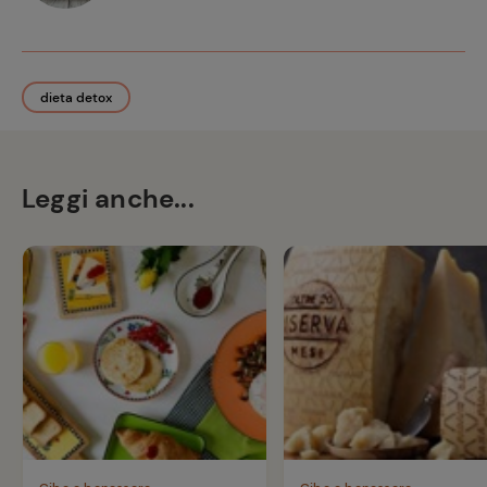
dieta detox
Leggi anche...