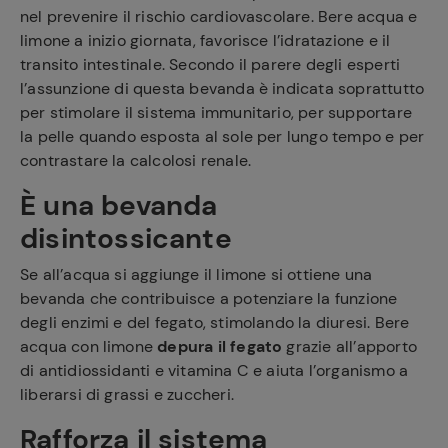
nel prevenire il rischio cardiovascolare. Bere acqua e
limone a inizio giornata, favorisce l’idratazione e il
transito intestinale. Secondo il parere degli esperti
l’assunzione di questa bevanda è indicata soprattutto
per stimolare il sistema immunitario, per supportare
la pelle quando esposta al sole per lungo tempo e per
contrastare la calcolosi renale.
È una bevanda
disintossicante
Se all’acqua si aggiunge il limone si ottiene una
bevanda che contribuisce a potenziare la funzione
degli enzimi e del fegato, stimolando la diuresi.
Bere
acqua con limone
depura il fegato
grazie all’apporto
di antidiossidanti e vitamina C e aiuta l’organismo a
liberarsi di grassi e zuccheri.
Rafforza il sistema