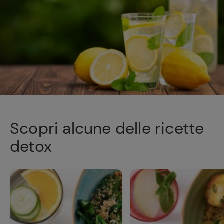
Scopri alcune delle ricette
detox