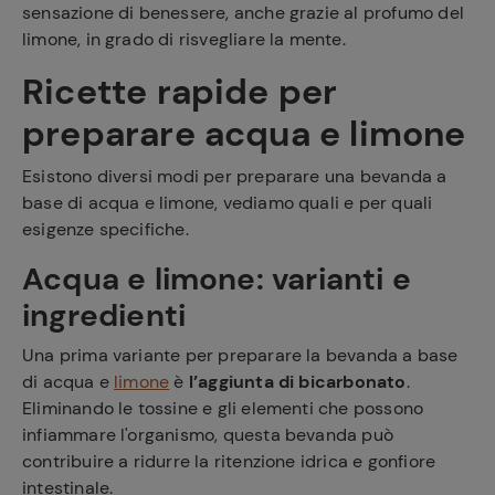
sensazione di benessere, anche grazie al profumo del
limone, in grado di risvegliare la mente.
Ricette rapide per
preparare acqua e limone
Esistono diversi modi per preparare una bevanda a
base di acqua e limone, vediamo quali e per quali
esigenze specifiche.
Acqua e limone:
varianti
e
ingredienti
Una prima variante per preparare la bevanda a base
di acqua e
limone
è
l’aggiunta di bicarbonato
.
Eliminando le tossine e gli elementi che possono
infiammare l'organismo, questa bevanda può
contribuire a ridurre la ritenzione idrica e gonfiore
intestinale.