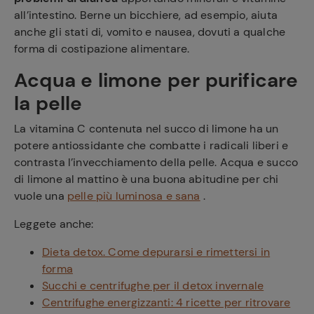
all’intestino.
Berne un bicchiere, ad esempio, aiuta
anche gli stati di, vomito e nausea, dovuti a qualche
forma di costipazione alimentare.
Acqua e limone per purificare
la pelle
La vitamina C contenuta nel succo di limone ha un
potere antiossidante che combatte i radicali liberi e
contrasta l’invecchiamento della pelle. Acqua e succo
di limone al mattino è una buona abitudine per chi
vuole una
pelle più luminosa e sana
.
Leggete anche:
Dieta detox. Come depurarsi e rimettersi in
forma
Succhi e centrifughe per il detox invernale
Centrifughe energizzanti: 4 ricette per ritrovare