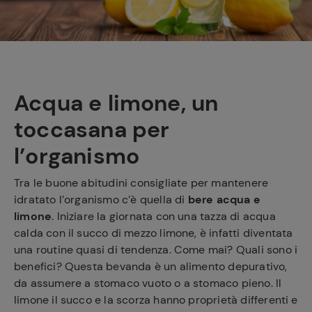
e
Acqua e limone, un
toccasana per
l’organismo
Tra le buone abitudini consigliate per mantenere
idratato l’organismo c’è quella di
bere acqua e
limone
. Iniziare la giornata con una tazza di acqua
calda con il succo di mezzo limone, è infatti diventata
una routine quasi di tendenza. Come mai? Quali sono i
benefici? Questa bevanda è un alimento depurativo,
da assumere a stomaco vuoto o a stomaco pieno. Il
limone il succo e la scorza hanno proprietà differenti e