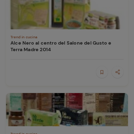
Trend in cucina
Alce Nero al centro del Salone del Gusto e
Terra Madre 2014