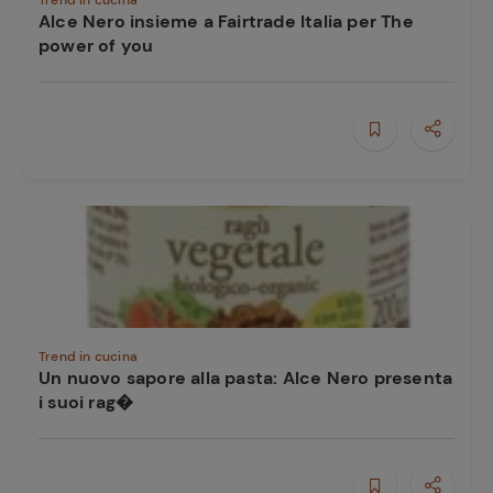
Trend in cucina
Alce Nero insieme a Fairtrade Italia per The
power of you
Trend in cucina
Un nuovo sapore alla pasta: Alce Nero presenta
i suoi rag�