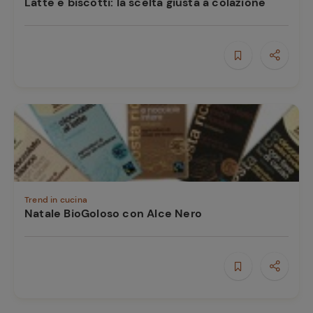
Latte e biscotti: la scelta giusta a colazione
Trend in cucina
Natale BioGoloso con Alce Nero