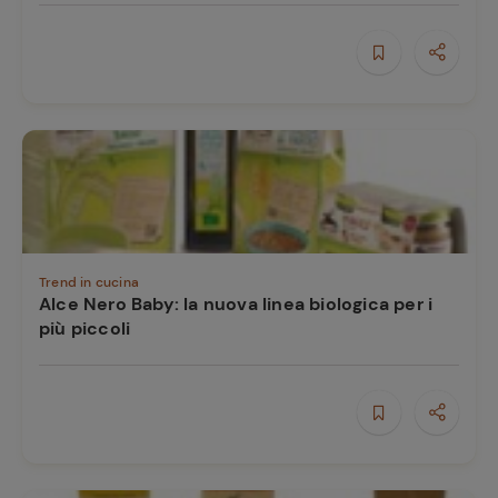
Trend in cucina
Alce Nero Baby: la nuova linea biologica per i
più piccoli