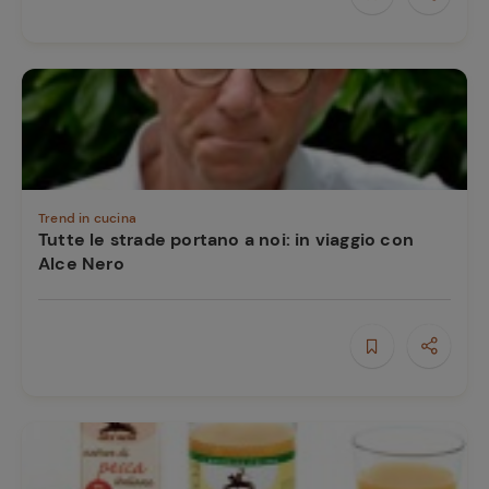
Trend in cucina
Tutte le strade portano a noi: in viaggio con
Alce Nero