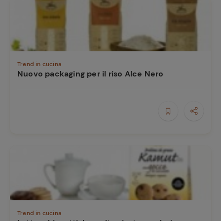
Trend in cucina
Nuovo packaging per il riso Alce Nero
Trend in cucina