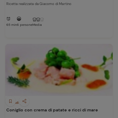
Ricetta realizzata da Giacomo di Martino
65 min
6 persone
Media
Secondi piatti
Coniglio con crema di patate e ricci di mare