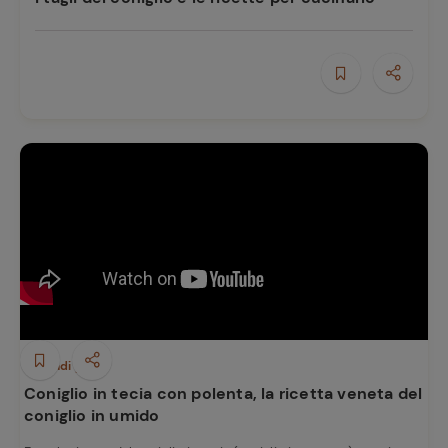
Secondi piatti
Coniglio in tecia con polenta, la ricetta veneta del
coniglio in umido