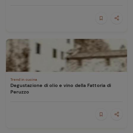
Trend in cucina
Degustazione di olio e vino della Fattoria di
Peruzzo