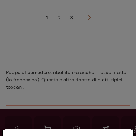
1
2
3
Pappa al pomodoro, ribollita ma anche il lesso rifatto
(la francesina). Queste e altre ricette di piatti tipici
toscani.