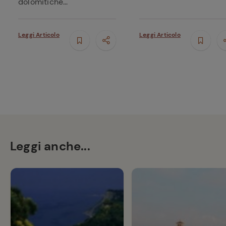
dolomitiche...
Leggi Articolo
Leggi Articolo
Leggi anche...