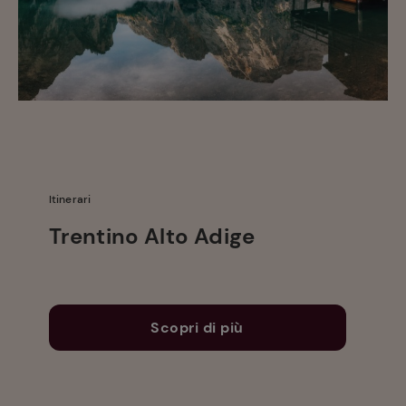
Itinerari
Trentino Alto Adige
Scopri di più
Ricette
preferite