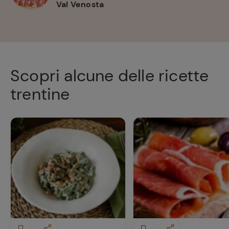
Val Venosta
Scopri alcune delle ricette
trentine