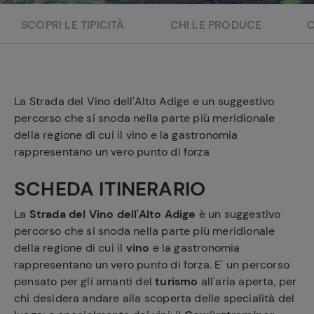
e
SCOPRI LE TIPICITÀ
CHI LE PRODUCE
La Strada del Vino dell'Alto Adige e un suggestivo
percorso che si snoda nella parte più meridionale
della regione di cui il vino e la gastronomia
rappresentano un vero punto di forza
SCHEDA ITINERARIO
La
Strada del Vino dell'Alto Adige
è un suggestivo
percorso che si snoda nella parte più meridionale
della regione di cui il
vino
e la gastronomia
rappresentano un vero punto di forza. E' un percorso
pensato per gli amanti del
turismo
all'aria aperta, per
chi desidera andare alla scoperta delle specialità del