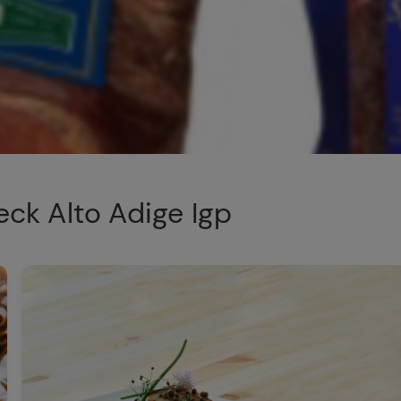
eck Alto Adige Igp