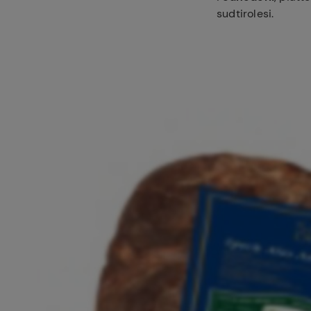
sudtirolesi.