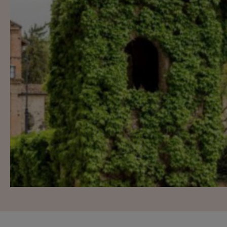
Ricette pre