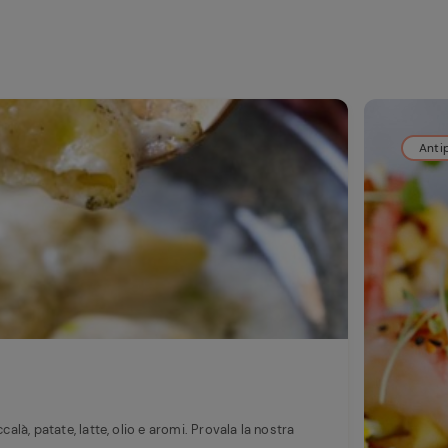
Anti
calà, patate, latte, olio e aromi. Provala la nostra