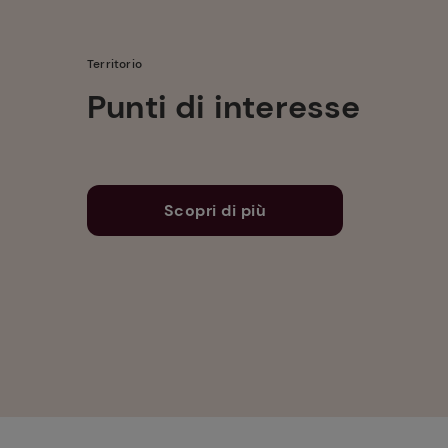
Territorio
Punti di interesse
Scopri di più