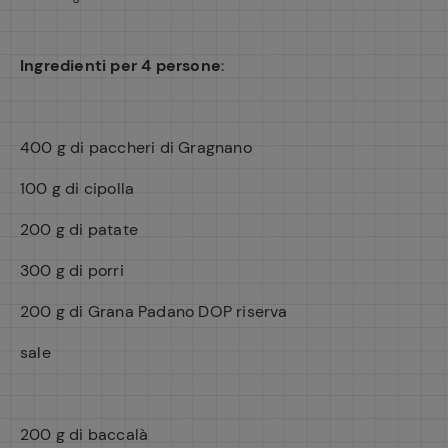
Ingredienti per 4 persone
:
400 g di paccheri di Gragnano
100 g di cipolla
200 g di patate
300 g di porri
200 g di Grana Padano DOP riserva
sale
200 g di baccalà