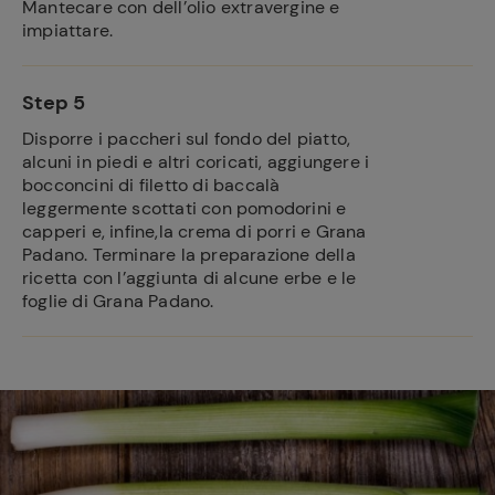
Mantecare con dell’olio extravergine e
impiattare.
Step 5
Disporre i paccheri sul fondo del piatto,
alcuni in piedi e altri coricati, aggiungere i
bocconcini di filetto di baccalà
leggermente scottati con pomodorini e
capperi e, infine,la crema di porri e Grana
Padano. Terminare la preparazione della
ricetta con l’aggiunta di alcune erbe e le
foglie di Grana Padano.