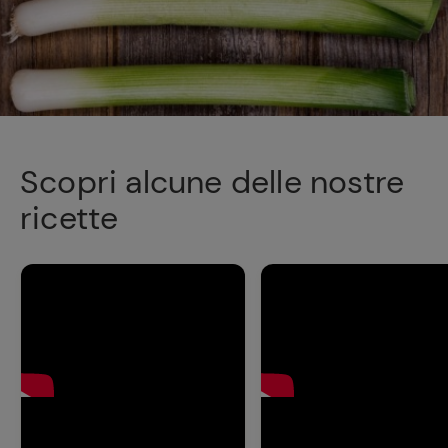
Scopri alcune delle nostre
ricette