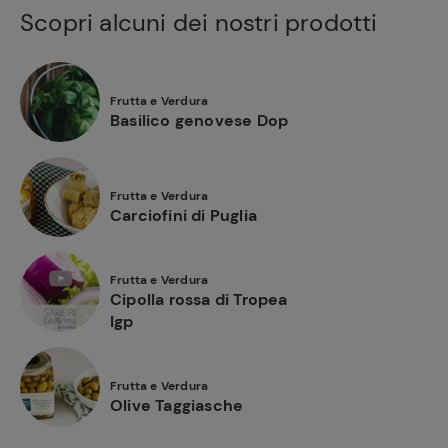
Scopri alcuni dei nostri prodotti
Frutta e Verdura
Basilico genovese Dop
Frutta e Verdura
Carciofini di Puglia
Frutta e Verdura
Cipolla rossa di Tropea
Igp
Frutta e Verdura
Olive Taggiasche