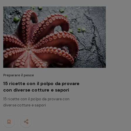
Preparare il pesce
15 ricette con il polpo da provare
con diverse cotture e sapori
15 ricette con il polpo da provare con
diverse cotture e sapori