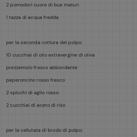
2 pomodori cuore di bue maturi
Ricette pre
1 tazza di acqua fredda
per la seconda cottura del polpo:
10 cucchiai di olio extravergine di oliva
prezzemolo fresco abbondante
peperoncino rosso fresco
2 spicchi di aglio rosso
2 cucchiai di aceto di riso
per la vellutata di brodo di polpo: