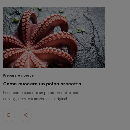
Preparare il pesce
Come cuocere un polpo precotto
Ecco come cuocere un polpo precotto, con
consigli, ricette tradizionali e originali