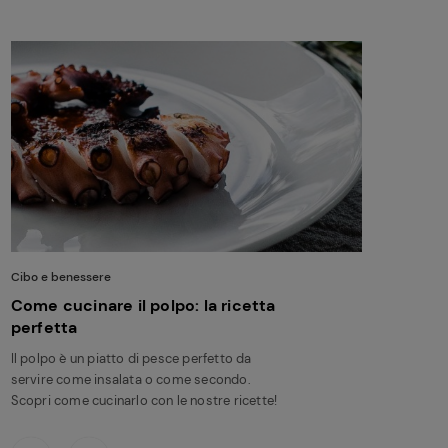
Cibo e benessere
Come cucinare il polpo: la ricetta
perfetta
Il polpo è un piatto di pesce perfetto da
servire come insalata o come secondo.
Scopri come cucinarlo con le nostre ricette!