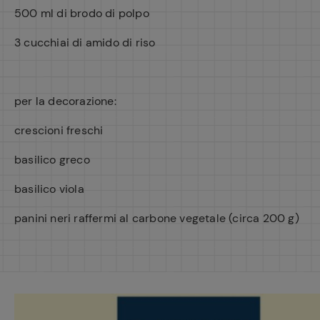
500 ml di brodo di polpo
3 cucchiai di amido di riso
per la decorazione:
crescioni freschi
basilico greco
basilico viola
panini neri raffermi al carbone vegetale (circa 200 g)