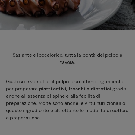
e
Saziante e ipocalorico, tutta la bontà del polpo a
tavola.
Gustoso e versatile, il
polpo
è un ottimo ingrediente
per preparare
piatti estivi, freschi e dietetici
grazie
anche all’assenza di spine e alla facilità di
preparazione. Molte sono anche le virtù nutrizionali di
questo ingrediente e altrettante le modalità di cottura
e preparazione.