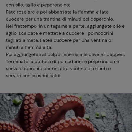
con olio, aglio e peperoncino;
Fate rosolare e poi abbassate la fiamma e fate
cuocere per una trentina di minuti col coperchio.
Nel frattempo, in un tegame a parte, aggiungete olio e
aglio, scaldate e mettete a cuocere i pomodorini
tagliati a metà. Fateli cuocere per una ventina di
minuti a fiamma alta.
Poi aggiungeteli al polpo insieme alle olive e i capperi.
Terminate la cottura di pomodorini e polpo insieme
senza coperchio per un’altra ventina di minuti e
servite con crostini caldi.