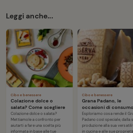
Leggi anche...
Cibo e benessere
Cibo e benessere
Colazione dolce o
Grana Padano, le
salata? Come scegliere
occasioni di consum
Colazione dolce o salata?
Esploriamo cosa rende il Gr
Mettiamole a confronto per
Padano così speciale, dalla 
aiutarti a fare una scelta più
produzione alla sua versatili
informata in base alle tue
in cucina e alle sue propriet