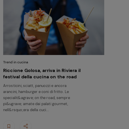
Trend in cucina
Riccione Golosa, arriva in Riviera il
festival della cucina on the road
Arrosticini, sciatt, panuozzi e ancora
arancini, hamburger e coni di fritto. Le
specialit&agrave; on the road, sempre
pi&ugrave; amate dai palati gourmet,
nell&rsquo;era della cuci...