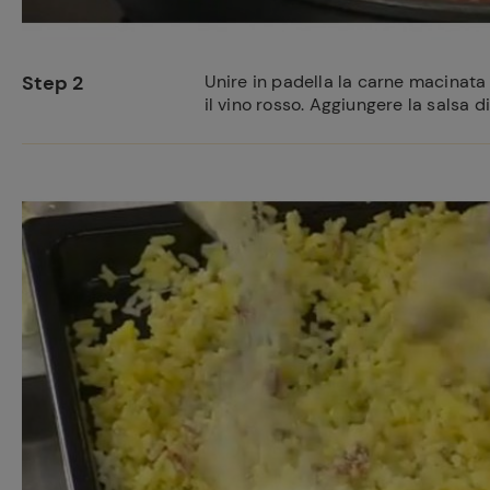
Step 2
Unire in padella la carne macinata 
il vino rosso. Aggiungere la salsa d