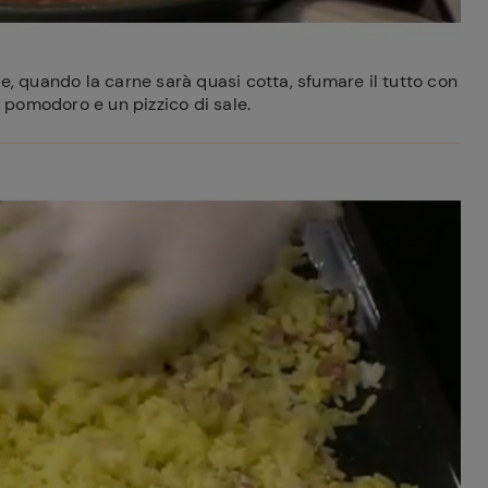
e, quando la carne sarà quasi cotta, sfumare il tutto con
i pomodoro e un pizzico di sale.