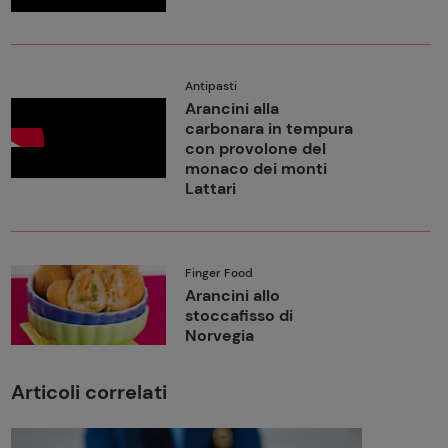
Antipasti
Arancini alla
carbonara in tempura
con provolone del
monaco dei monti
Lattari
Finger Food
Arancini allo
stoccafisso di
Norvegia
Articoli correlati