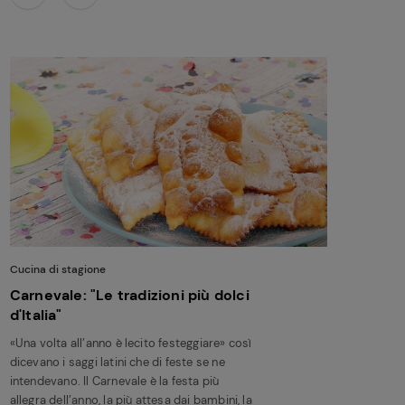
Cucina di stagione
Carnevale: "Le tradizioni più dolci
d'Italia"
«Una volta all’anno è lecito festeggiare» così
dicevano i saggi latini che di feste se ne
intendevano. Il Carnevale è la festa più
allegra dell’anno, la più attesa dai bambini, la