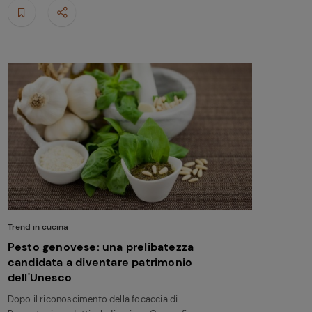
Trend in cucina
Pesto genovese: una prelibatezza
candidata a diventare patrimonio
dell'Unesco
Dopo il riconoscimento della focaccia di