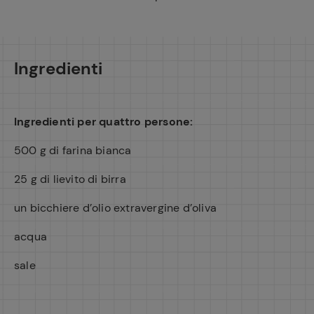
Ingredienti
Ingredienti per quattro persone:
500 g di farina bianca
25 g di lievito di birra
un bicchiere d’olio extravergine d’oliva
Ricette pre
acqua
sale