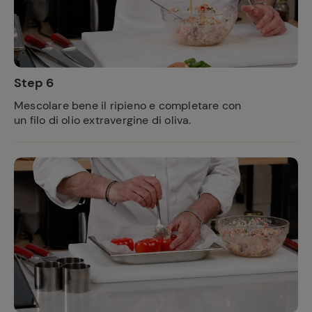
Step 6
Mescolare bene il ripieno e completare con
un filo di olio extravergine di oliva.