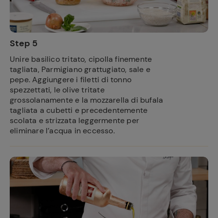
Step 5
Unire basilico tritato, cipolla finemente
tagliata, Parmigiano grattugiato, sale e
pepe. Aggiungere i filetti di tonno
spezzettati, le olive tritate
grossolanamente e la mozzarella di bufala
tagliata a cubetti e precedentemente
scolata e strizzata leggermente per
eliminare l’acqua in eccesso.