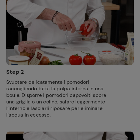
Step 2
Svuotare delicatamente i pomodori
raccogliendo tutta la polpa interna in una
boule. Disporre i pomodori capovolti sopra
una griglia o un colino, salare leggermente
l’interno e lasciarli riposare per eliminare
l’acqua in eccesso.