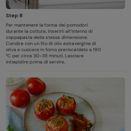
Step 8
Per mantenere la forma dei pomodori
durante la cottura, inserirli all’interno di
coppapasta della stessa dimensione.
Condire con un filo di olio extravergine di
oliva e cuocere in forno preriscaldato a 190
°C per circa 30–35 minuti. Lasciare
intiepidire prima di servire.