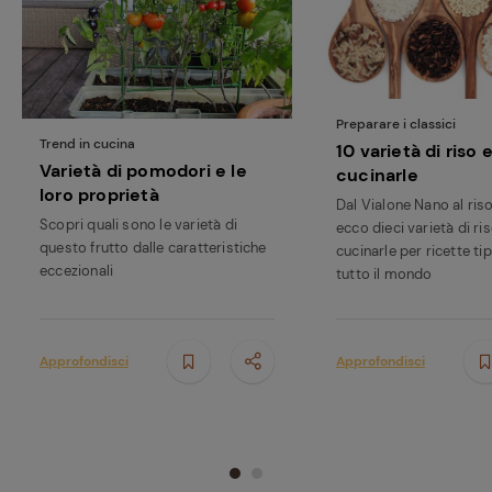
Preparare i classici
Trend in cucina
10 varietà di riso
Varietà di pomodori e le
cucinarle
loro proprietà
Dal Vialone Nano al ris
Scopri quali sono le varietà di
ecco dieci varietà di r
questo frutto dalle caratteristiche
cucinarle per ricette tip
eccezionali
tutto il mondo
Approfondisci
Approfondisci