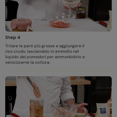
Step 4
Tritare le parti più grosse e aggiungere il
riso crudo, lasciandolo in ammollo nel
liquido dei pomodori per ammorbidirlo e
velocizzarne la cottura.