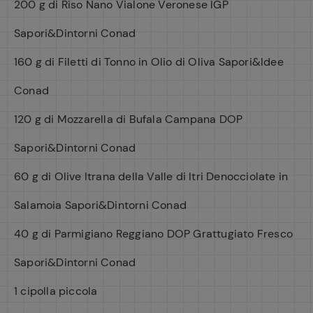
200 g di Riso Nano Vialone Veronese IGP
Sapori&Dintorni Conad
160 g di Filetti di Tonno in Olio di Oliva Sapori&Idee
Conad
120 g di Mozzarella di Bufala Campana DOP
Sapori&Dintorni Conad
60 g di Olive Itrana della Valle di Itri Denocciolate in
Salamoia Sapori&Dintorni Conad
40 g di Parmigiano Reggiano DOP Grattugiato Fresco
Sapori&Dintorni Conad
1 cipolla piccola