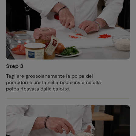
Step 3
Tagliare grossolanamente la polpa dei
pomodori e unirla nella boule insieme alla
polpa ricavata dalle calotte.