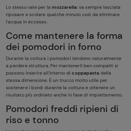
Lo stesso vale per la
mozzarella
: va sempre lasciata
riposare e scolare qualche minuto così da eliminare
l’acqua in eccesso.
Come mantenere la forma
dei pomodori in forno
Durante la cottura i pomodori tendono naturalmente
a perdere struttura. Per mantenerli ben compatti si
possono inserire all’interno di
coppapasta
della
stessa dimensione. È un trucco molto utile per
sostenere i bordi durante la cottura e ottenere un
risultato più ordinato anche in fase di impiattamento.
Pomodori freddi ripieni di
riso e tonno