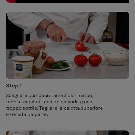
Step 1
Scegliere pomodori ramati ben maturi,
tondi e capienti, con polpa soda e non
troppo sottile. Tagliare la calotta superiore
e tenerla da parte.