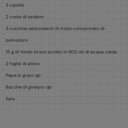
2 cipolle
2 coste di sedano
3 cucchiai abbondanti di triplo concentrato di
pomodoro
15 g di fondo bruno sciolto in 300 ml di acqua calda
2 foglie di alloro
Pepe in grani qb
Bacche di ginepro qb
Sale