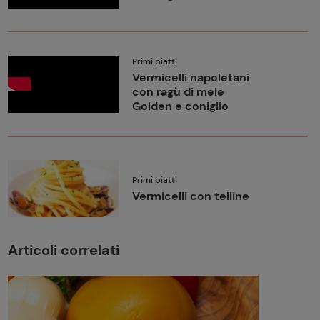
Primi piatti
Vermicelli napoletani
con ragù di mele
Golden e coniglio
Primi piatti
Vermicelli con telline
Articoli correlati