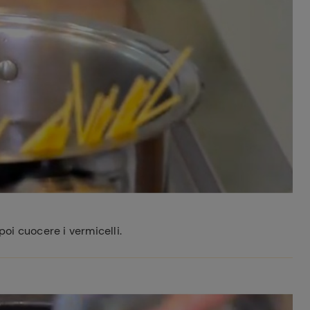
poi cuocere i vermicelli.