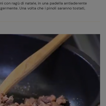
ni con ragù di natale, in una padella antiaderente
ggermente. Una volta che i pinoli saranno tostati,