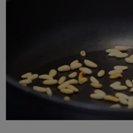
Ricette pre