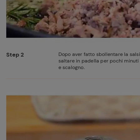
Step 2
Dopo aver fatto sbollentare la salsic
saltare in padella per pochi minuti 
e scalogno.