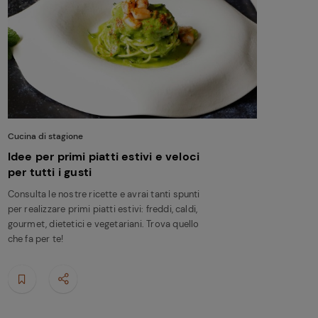
Cucina di stagione
Idee per primi piatti estivi e veloci
per tutti i gusti
Consulta le nostre ricette e avrai tanti spunti
per realizzare primi piatti estivi: freddi, caldi,
gourmet, dietetici e vegetariani. Trova quello
che fa per te!