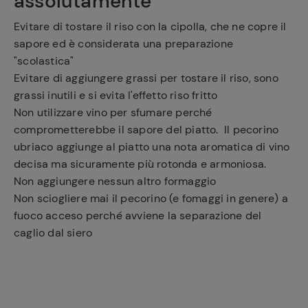
assolutamente
Evitare di tostare il riso con la cipolla, che ne copre il
sapore ed è considerata una preparazione
"scolastica"
Evitare di aggiungere grassi per tostare il riso, sono
grassi inutili e si evita l'effetto riso fritto
Non utilizzare vino per sfumare perché
comprometterebbe il sapore del piatto. Il pecorino
ubriaco aggiunge al piatto una nota aromatica di vino
decisa ma sicuramente più rotonda e armoniosa.
Non aggiungere nessun altro formaggio
Non sciogliere mai il pecorino (e fomaggi in genere) a
fuoco acceso perché avviene la separazione del
caglio dal siero