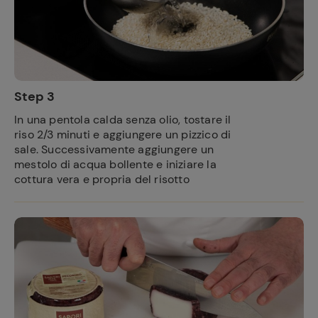
Step 3
In una pentola calda senza olio,
tostare il
riso
2/3 minuti e aggiungere un pizzico di
sale. Successivamente aggiungere un
mestolo di acqua bollente e iniziare la
cottura vera e propria del risotto