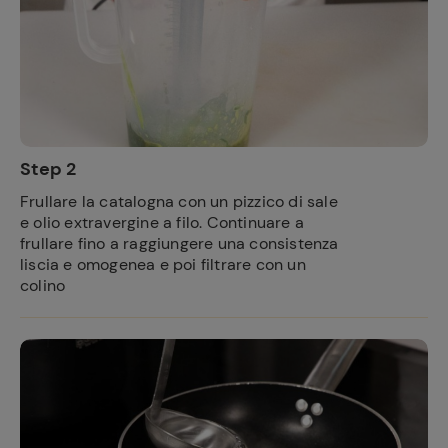
Step 2
Frullare la catalogna con un pizzico di sale
e olio extravergine a filo. Continuare a
frullare fino a raggiungere una consistenza
liscia e omogenea e poi filtrare con un
colino