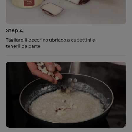
Step 4
Tagliare il pecorino ubriaco.a cubettini e
tenerli da parte