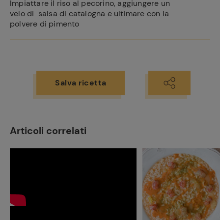
Impiattare il riso al pecorino, aggiungere un
velo di salsa di catalogna e ultimare con la
polvere di pimento
Salva ricetta
Articoli correlati