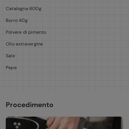
Catalogna 600g
Burro 40g
Polvere di pimento
Olio extravergine
Sale
Pepe
Procedimento