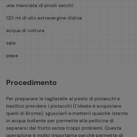
una manciata di pinoli secchi
120 ml di olio extravergine d'oliva
acqua di cottura
sale
pepe
Procedimento
Per preparare le tagliatelle al pesto di pistacchi e
basilico prendere i pistacchi (l'ideale è acquistare
quelli di Bronte), sgusciarli e metterli qualche istante
in acqua bollente per permette alla pellicina di
separarsi dal frutto senza troppi problemi. Questa
operazione è molto importante perchè permette di