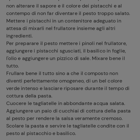
non alterare il sapore e il colore dei pistacchi e al
contempo di non far diventare il pesto troppo salato.
Mettere i pistacchi in un contenitore adeguato in
attesa di mixarli nel frullatore insieme agli altri
ingredienti.
Per preparare il pesto mettere i pinoli nel frullatore,
aggiungere i pistacchi sgusciati, il basilico in foglie,
l'olio e aggiungere un pizzico di sale. Mixare bene il
tutto.
Frullare bene il tutto sino a che il composto non
diventi perfettamente omogeneo, di un bel colore
verde intenso e lasciare riposare durante il tempo di
cottura della pasta.
Cuocere le tagliatelle in abbondante acqua salata.
Aggiungere un paio di cucchiai di cottura della pasta
al pesto per rendere la salsa veramente cremoso.
Scolare la pasta e servire le tagliatelle condite con il
pesto al pistacchio e basilico.