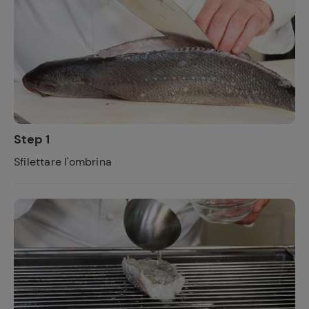
Step 1
Sfilettare l'ombrina