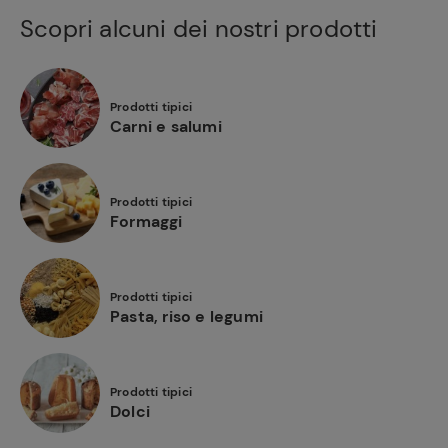
Scopri alcuni dei nostri prodotti
Prodotti tipici
Carni e salumi
Prodotti tipici
Formaggi
Prodotti tipici
Pasta, riso e legumi
Prodotti tipici
Dolci