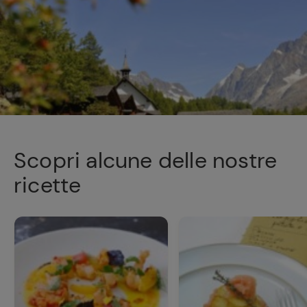
Scopri alcune delle nostre
ricette