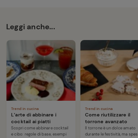
Leggi anche...
Trend in cucina
Trend in cucina
L’arte di abbinare i
Come riutilizzare il
cocktail ai piatti
torrone avanzato
Scopri come abbinare cocktail
Il torrone è un dolce amato
e cibo: regole di base, esempi
durante le festività, ma spe