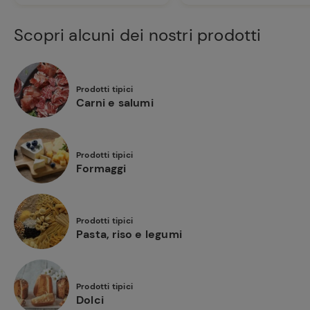
Scopri alcuni dei nostri prodotti
Prodotti tipici
Carni e salumi
Prodotti tipici
Formaggi
Prodotti tipici
Pasta, riso e legumi
Prodotti tipici
Dolci