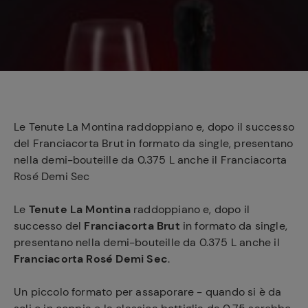
e
Le Tenute La Montina raddoppiano e, dopo il successo
del Franciacorta Brut in formato da single, presentano
nella demi-bouteille da 0.375 L anche il Franciacorta
Rosé Demi Sec
Le
Tenute La Montina
raddoppiano e, dopo il
successo del
Franciacorta Brut
in formato da single,
presentano nella demi-bouteille da 0.375 L anche il
Franciacorta Rosé Demi Sec
.
Un piccolo formato per assaporare - quando si è da