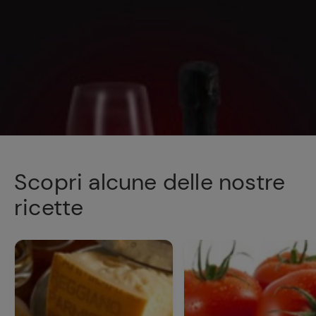
Scopri alcune delle nostre
ricette