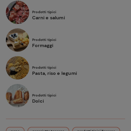
Prodotti tipici
Carni e salumi
Prodotti tipici
Formaggi
Prodotti tipici
Pasta, riso e legumi
Prodotti tipici
Dolci