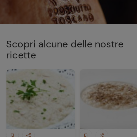
Scopri alcune delle nostre
ricette