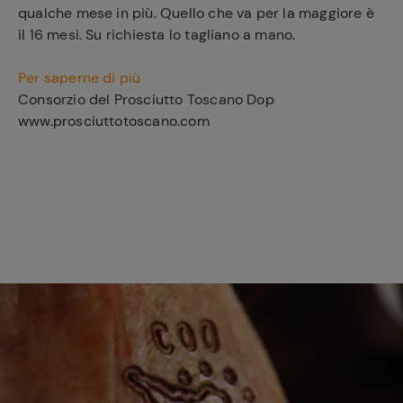
qualche mese in più. Quello che va per la maggiore è
il 16 mesi. Su richiesta lo tagliano a mano.
Ricette
Per saperne di più
preferite
Consorzio del Prosciutto Toscano Dop
www.prosciuttotoscano.com