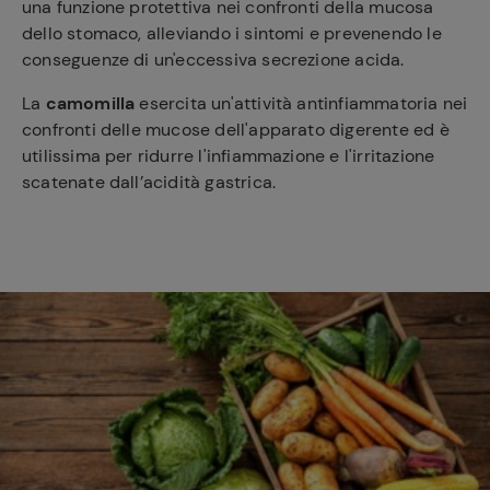
una funzione protettiva nei confronti della mucosa
dello stomaco, alleviando i sintomi e prevenendo le
conseguenze di un'eccessiva secrezione acida.
La
camomilla
esercita un'attività antinfiammatoria nei
confronti delle mucose dell'apparato digerente ed è
utilissima per ridurre l'
infiammazione
e l'irritazione
scatenate dall’acidità gastrica.