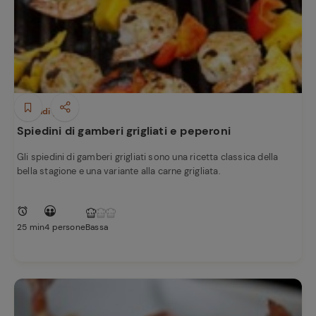
Secondi piatti
Spiedini di gamberi grigliati e peperoni
Gli spiedini di gamberi grigliati sono una ricetta classica della
bella stagione e una variante alla carne grigliata.
25 min
4 persone
Bassa