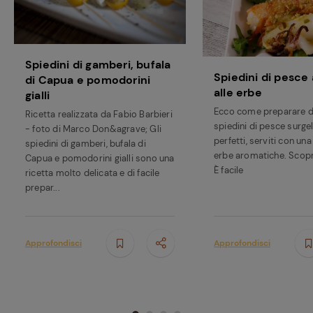
Spiedini di gamberi, bufala
Spiedini di pesce 
di Capua e pomodorini
alle erbe
gialli
Ecco come preparare d
Ricetta realizzata da Fabio Barbieri
spiedini di pesce surgel
- foto di Marco Don&agrave; Gli
perfetti, serviti con una
spiedini di gamberi, bufala di
erbe aromatiche. Scopri
Capua e pomodorini gialli sono una
È facile
ricetta molto delicata e di facile
prepar...
Approfondisci
Approfondisci