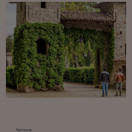
Territorio