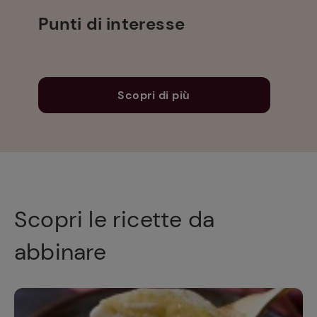
Punti di interesse
Scopri di più
Scopri le ricette da
abbinare