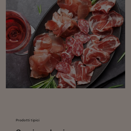
Prodotti tipici