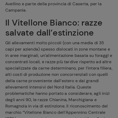
Avellino e parte della provincia di Caserta, per la
Campania.
Il Vitellone Bianco: razze
salvate dall’estinzione
Gli allevamenti molto piccoli (con una media di 35
capi per azienda) spesso dislocati in zone montane e
in aree marginali, un’alimentazione basata su foraggi e
concentrati locali, e razze più tardive rispetto ad altre
specializzate da carne determinano, per l’intera filiera,
alti costi di produzione non concorrenziali con quelli
della carne proveniente dall’estero e dai grandi
allevamenti intensivi del Nord Italia. Queste
problematiche hanno portato a considerare, agli inizi
degli anni 90, le razze Chianina, Marchigiana e
Romagnola in via di estinzione. Il riconoscimento del
marchio “Vitellone Bianco dell’Appennino Centrale