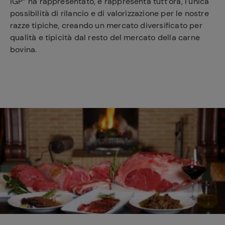
IGP” ha rappresentato, e rappresenta tutt’ora, l’unica
possibilità di rilancio e di valorizzazione per le nostre
razze tipiche, creando un mercato diversificato per
qualità e tipicità dal resto del mercato della carne
bovina.
Ricette
preferite