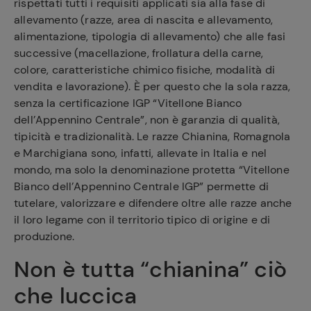
rispettati tutti i requisiti applicati sia alla fase di
allevamento (razze, area di nascita e allevamento,
alimentazione, tipologia di allevamento) che alle fasi
successive (macellazione, frollatura della carne,
colore, caratteristiche chimico fisiche, modalità di
vendita e lavorazione). È per questo che la sola razza,
senza la certificazione IGP “Vitellone Bianco
dell’Appennino Centrale”, non è garanzia di qualità,
tipicità e tradizionalità. Le razze Chianina, Romagnola
e Marchigiana sono, infatti, allevate in Italia e nel
mondo, ma solo la denominazione protetta “Vitellone
Bianco dell’Appennino Centrale IGP” permette di
tutelare, valorizzare e difendere oltre alle razze anche
il loro legame con il territorio tipico di origine e di
produzione.
Non è tutta “chianina” ciò
che luccica