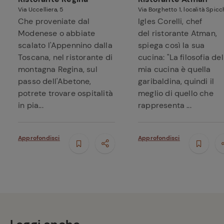
Via Uccelliera, 5
Via Borghetto 1, località Spicc
Che proveniate dal
Igles Corelli, chef
Modenese o abbiate
del ristorante Atman,
scalato l'Appennino dalla
spiega così la sua
Toscana, nel ristorante di
cucina: "La filosofia del
montagna Regina, sul
mia cucina è quella
passo dell'Abetone,
garibaldina, quindi il
potrete trovare ospitalità
meglio di quello che
in pia...
rappresenta ...
Approfondisci
Approfondisci