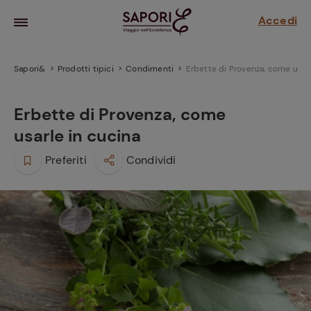
Accedi
Sapori&
Prodotti tipici
Condimenti
Erbette di Provenza, come usarl
Erbette di Provenza, come
usarle in cucina
Preferiti
Condividi
la frutta
za sensi di
 può!
hi e
la ricetta
parare il