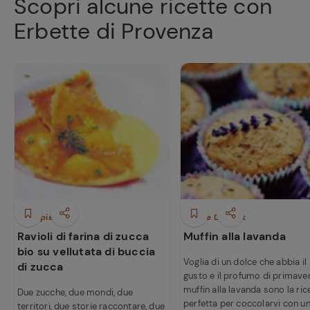
Scopri alcune ricette con
Erbette di Provenza
Primi piatti
Dolci e Dessert
Ravioli di farina di zucca
Muffin alla lavanda
bio su vellutata di buccia
Voglia di un dolce che abbia il
di zucca
gusto e il profumo di primaver
muffin alla lavanda sono la ric
Due zucche, due mondi, due
perfetta per coccolarvi con u
territori, due storie raccontare, due