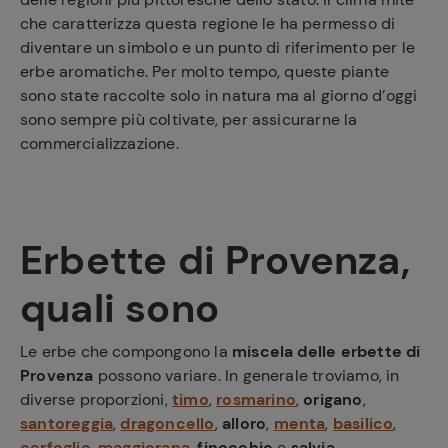
che caratterizza questa regione le ha permesso di
diventare un simbolo e un punto di riferimento per le
erbe aromatiche. Per molto tempo, queste piante
sono state raccolte solo in natura ma al giorno d’oggi
sono sempre più coltivate, per assicurarne la
commercializzazione.
Erbette di Provenza,
quali sono
Le erbe che compongono la
miscela delle erbette di
Provenza
possono variare. In generale troviamo, in
diverse proporzioni,
timo
,
rosmarino
,
origano
,
santoreggia
,
dragoncello
,
alloro
,
menta
,
basilico
,
cerfoglio
,
maggiorana
,
finocchio
e
salvia
.