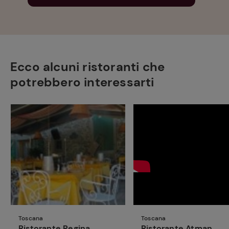
Ecco alcuni ristoranti che
potrebbero interessarti
Toscana
Toscana
Ristorante Regina
Ristorante Atman