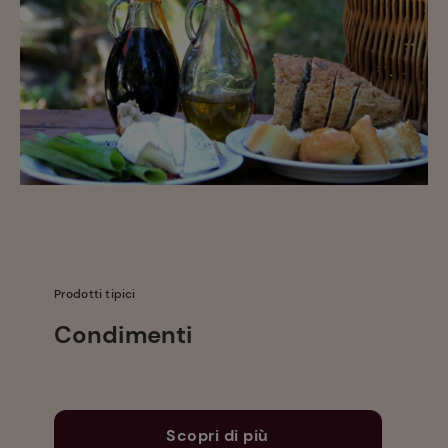
Prodotti tipici
Condimenti
Scopri di più