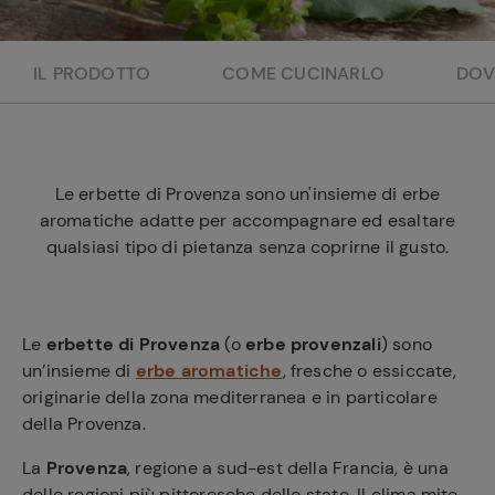
e
IL PRODOTTO
COME CUCINARLO
DOV
Le erbette di Provenza sono un'insieme di erbe
aromatiche adatte per accompagnare ed esaltare
qualsiasi tipo di pietanza senza coprirne il gusto.
Le
erbette di Provenza
(o
erbe provenzali
) sono
un’insieme di
erbe aromatiche
, fresche o essiccate,
originarie della zona mediterranea e in particolare
della Provenza.
La
Provenza
, regione a sud-est della Francia, è una
delle regioni più pittoresche dello stato. Il clima mite