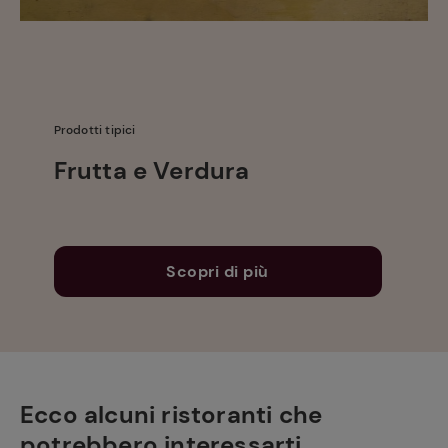
Prodotti tipici
Frutta e Verdura
Scopri di più
Ecco alcuni ristoranti che
potrebbero interessarti