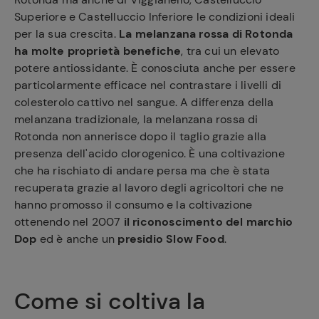
Superiore e Castelluccio Inferiore le condizioni ideali
per la sua crescita.
La melanzana rossa di Rotonda
ha molte proprietà benefiche
, tra cui un elevato
potere antiossidante. È conosciuta anche per essere
particolarmente efficace nel contrastare i livelli di
colesterolo cattivo nel sangue. A differenza della
melanzana tradizionale, la melanzana rossa di
Rotonda non annerisce dopo il taglio grazie alla
presenza dell'acido clorogenico. È una coltivazione
che ha rischiato di andare persa ma che è stata
recuperata grazie al lavoro degli agricoltori che ne
hanno promosso il consumo e la coltivazione
ottenendo nel 2007
il riconoscimento del marchio
Dop
ed è anche un
presidio Slow Food
.
Come si coltiva la