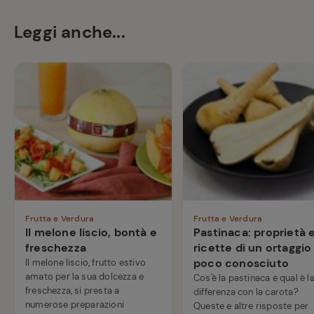
Leggi anche...
Frutta e Verdura
Frutta e Verdura
Il melone liscio, bontà e
Pastinaca: proprietà 
freschezza
ricette di un ortaggio
poco conosciuto
Il melone liscio, frutto estivo
amato per la sua dolcezza e
Cos'è la pastinaca e qual è l
freschezza, si presta a
differenza con la carota?
numerose preparazioni
Queste e altre risposte per