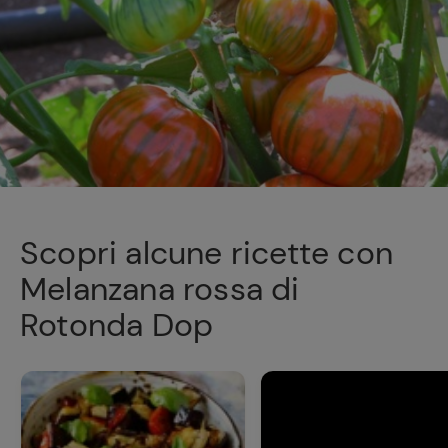
Scopri alcune ricette con
Melanzana rossa di
Rotonda Dop