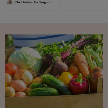
Chef Stefano De Gregorio