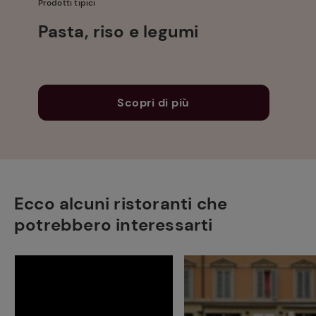
Prodotti tipici
Pasta, riso e legumi
Scopri di più
Ecco alcuni ristoranti che
potrebbero interessarti