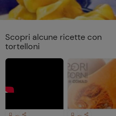
Scopri alcune ricette con
tortelloni