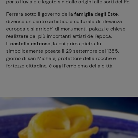
porto fluviale e legato sin dalle origini alle sorti del Po.
Ferrara sotto il governo della
famiglia degli Este
,
divenne un centro artistico e culturale di rilevanza
europea e si arricchì di monumenti, palazzi e chiese
realizzate dai più importanti artisti dell'epoca.
Il
castello estense
, la cui prima pietra fu
simbolicamente posata il 29 settembre del 1385,
giorno di san Michele, protettore delle rocche e
fortezze cittadine, è oggi l'emblema della città.