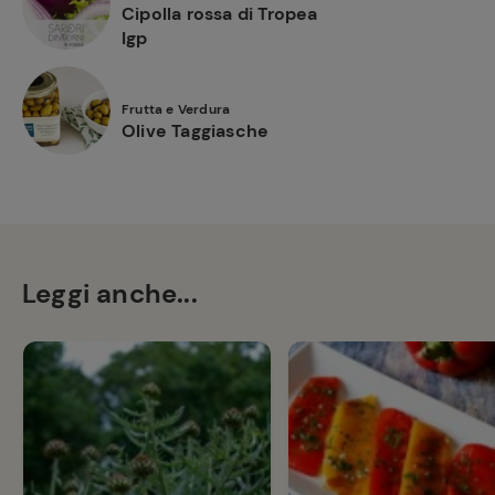
Cipolla rossa di Tropea
Igp
Frutta e Verdura
Olive Taggiasche
Leggi anche...