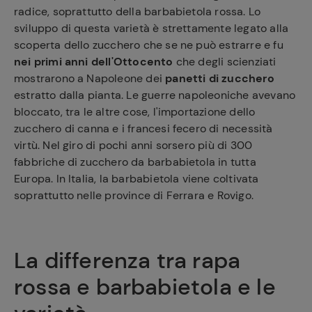
radice, soprattutto della barbabietola rossa. Lo
sviluppo di questa varietà è strettamente legato alla
scoperta dello zucchero che se ne può estrarre e fu
nei primi anni dell'Ottocento
che degli scienziati
mostrarono a Napoleone dei
panetti di zucchero
estratto dalla pianta. Le guerre napoleoniche avevano
bloccato, tra le altre cose, l'importazione dello
zucchero di canna e i francesi fecero di necessità
virtù. Nel giro di pochi anni sorsero più di 300
fabbriche di zucchero da barbabietola in tutta
Europa. In Italia, la barbabietola viene coltivata
soprattutto nelle province di Ferrara e Rovigo.
La differenza tra rapa
rossa e barbabietola e le