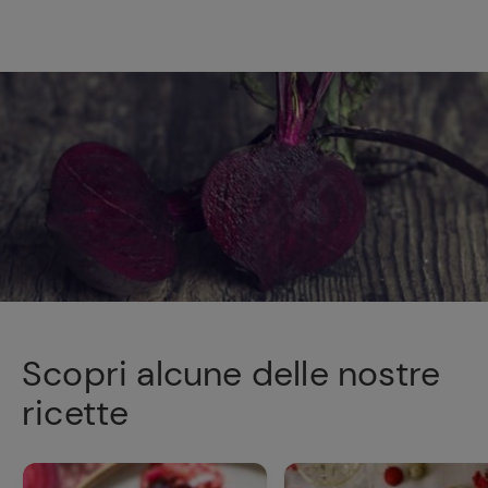
Scopri alcune delle nostre
ricette