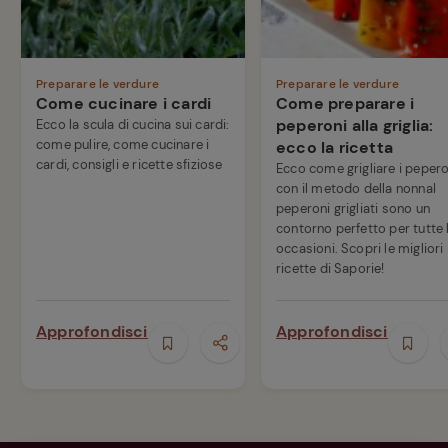
Preparare le verdure
Preparare le verdure
Come cucinare i cardi
Come preparare i
peperoni alla griglia:
Ecco la scula di cucina sui cardi:
come pulire, come cucinare i
ecco la ricetta
cardi, consigli e ricette sfiziose
Ecco come grigliare i pepero
con il metodo della nonnaI
peperoni grigliati sono un
contorno perfetto per tutte 
occasioni. Scopri le migliori
ricette di Saporie!
Approfondisci
Approfondisci