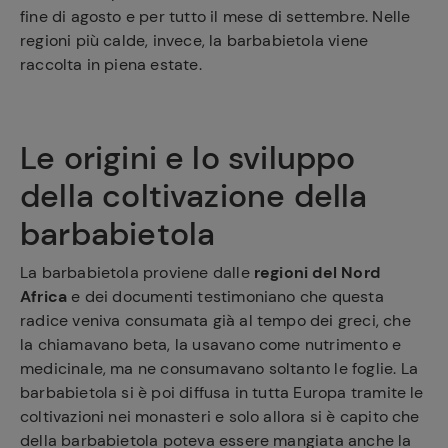
fine di agosto e per tutto il mese di settembre. Nelle
regioni più calde, invece, la barbabietola viene
raccolta in piena estate.
Le origini e lo sviluppo
della coltivazione della
barbabietola
La barbabietola proviene dalle
regioni del Nord
Africa
e dei documenti testimoniano che questa
radice veniva consumata già al tempo dei greci, che
la chiamavano beta, la usavano come nutrimento e
medicinale, ma ne consumavano soltanto le foglie. La
barbabietola si è poi diffusa in tutta Europa tramite le
coltivazioni nei monasteri e solo allora si è capito che
della barbabietola poteva essere mangiata anche la