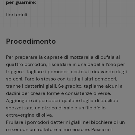
per guarnire:
fiori eduli
Procedimento
Per preparare la caprese di mozzarella di bufala ai
quattro pomodori, riscaldare in una padella l’olio per
friggere. Tagliare i pomodori costoluti ricavando degli
spicchi. Fare lo stesso con tutti gli altri pomodori,
tranne i datterini gialli. Se gradito, tagliarne alcuni a
dadini per creare forme e consistenze diverse.
Aggiungere ai pomodori qualche foglia di basilico
spezzettata, un pizzico di sale e un filo d’olio
extravergine di oliva.
Frullare i pomodori datterini gialli nel bicchiere di un
mixer con un frullatore a immersione. Passare il