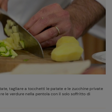
te, tagliare a tocchetti le patate e le zucchine private
e le verdure nella pentola con il solo soffritto di