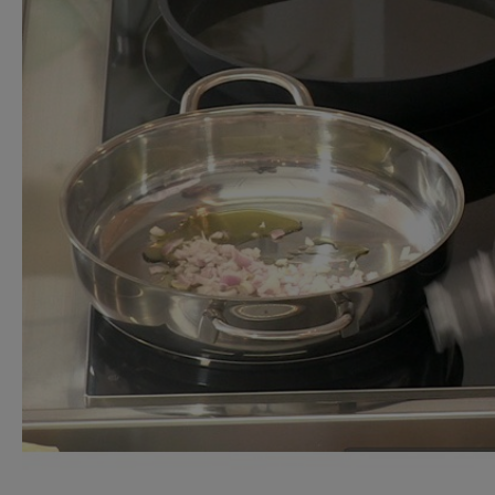
Ricette pre