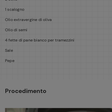
1 scalogno
Olio extravergine di oliva
Olio di semi
4 fette di pane bianco per tramezzini
Sale
Pepe
Procedimento