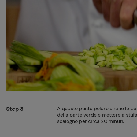
Step 3
A questo punto pelare anche le pata
della parte verde e mettere a stufar
scalogno per circa 20 minuti.