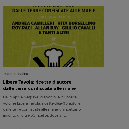
Trend in cucina
Libera Tavola: ricette d'autore
dalle terre confiscate alle mafie
Dal 4 aprile &egrave; disponibile in libreria il
volume Libera Tavola: ricette d&#39;autore
dalle terre confiscate alle mafie, un ricettario
insolito di oltre 50 ricette, dove gli ...