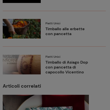
Piatti Unici
Timballo alle erbette
con pancetta
Piatti Unici
Timballo di Asiago Dop
con pancetta di
capocollo Vicentino
Articoli correlati