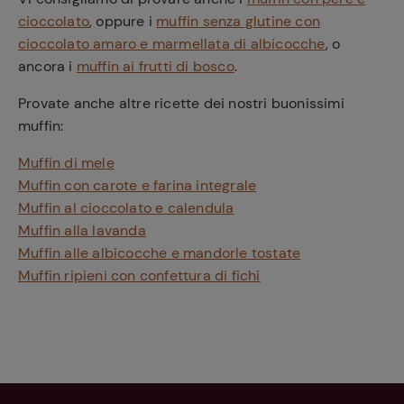
cioccolato
, oppure i
muffin senza glutine con
cioccolato amaro e marmellata di albicocche
, o
ancora i
muffin ai frutti di bosco
.
Provate anche altre ricette dei nostri buonissimi
muffin:
Muffin di mele
Muffin con carote e farina integrale
Muffin al cioccolato e calendula
Muffin alla lavanda
Muffin alle albicocche e mandorle tostate
Muffin ripieni con confettura di fichi