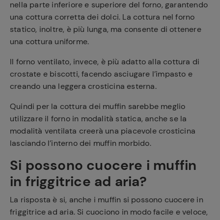
nella parte inferiore e superiore del forno, garantendo
una cottura corretta dei dolci. La cottura nel forno
statico, inoltre, è più lunga, ma consente di ottenere
una cottura uniforme.
Il forno ventilato, invece, è più adatto alla cottura di
crostate e biscotti, facendo asciugare l’impasto e
creando una leggera crosticina esterna.
Quindi per la cottura dei muffin sarebbe meglio
utilizzare il forno in modalità statica, anche se la
modalità ventilata creerà una piacevole crosticina
lasciando l’interno dei muffin morbido.
Si possono cuocere i muffin
in friggitrice ad aria?
La risposta è si, anche i muffin si possono cuocere in
friggitrice ad aria. Si cuociono in modo facile e veloce,