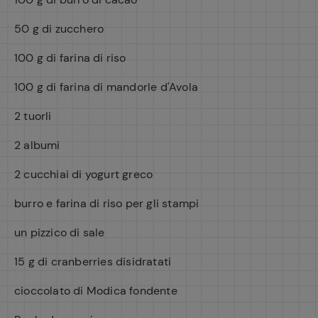
50 g di zucchero
100 g di farina di riso
100 g di farina di mandorle d'Avola
2 tuorli
2 albumi
2 cucchiai di yogurt greco
burro e farina di riso per gli stampi
un pizzico di sale
15 g di cranberries disidratati
cioccolato di Modica fondente