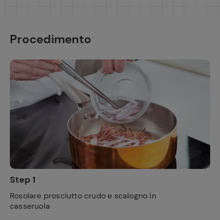
Procedimento
Step 1
Rosolare prosciutto crudo e scalogno in
casseruola