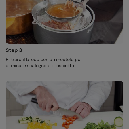
Step 3
Filtrare il brodo con un mestolo per
eliminare scalogno e prosciutto