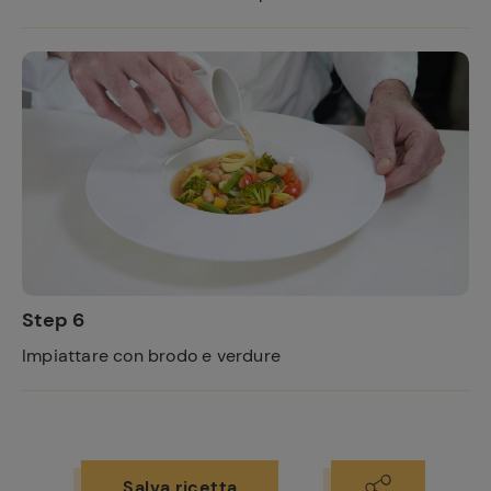
Step 6
Impiattare con brodo e verdure
Salva ricetta