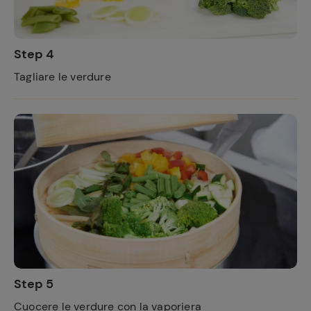
Step 4
Tagliare le verdure
Ricette
preferite
Step 5
Cuocere le verdure con la vaporiera