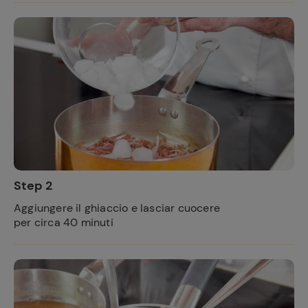
Step 2
Aggiungere il ghiaccio e lasciar cuocere
per circa 40 minuti