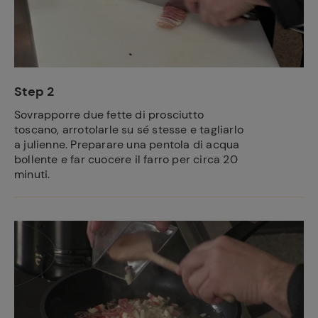
Step 2
Sovrapporre due fette di prosciutto
toscano, arrotolarle su sé stesse e tagliarlo
a julienne. Preparare una pentola di acqua
bollente e far cuocere il farro per circa 20
minuti.