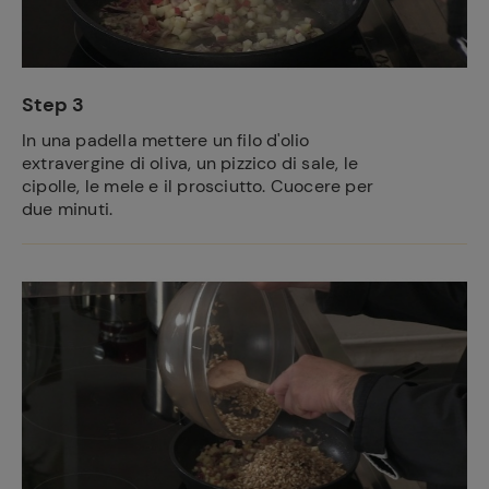
Step 3
In una padella mettere un filo d'olio
extravergine di oliva, un pizzico di sale, le
cipolle, le mele e il prosciutto. Cuocere per
due minuti.