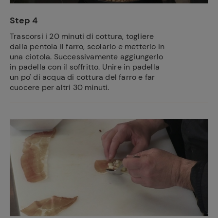
Step 4
Trascorsi i 20 minuti di cottura, togliere
dalla pentola il farro, scolarlo e metterlo in
una ciotola. Successivamente aggiungerlo
in padella con il soffritto. Unire in padella
un po' di acqua di cottura del farro e far
cuocere per altri 30 minuti.