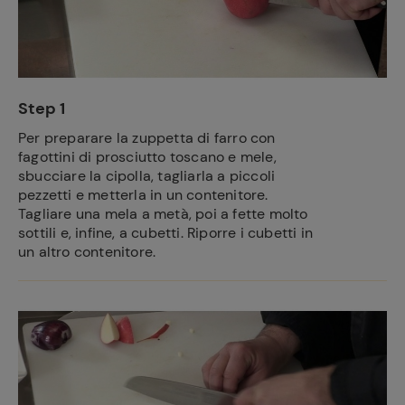
Step 1
Per preparare la zuppetta di farro con
fagottini di prosciutto toscano e mele,
sbucciare la cipolla, tagliarla a piccoli
pezzetti e metterla in un contenitore.
Tagliare una mela a metà, poi a fette molto
sottili e, infine, a cubetti. Riporre i cubetti in
un altro contenitore.