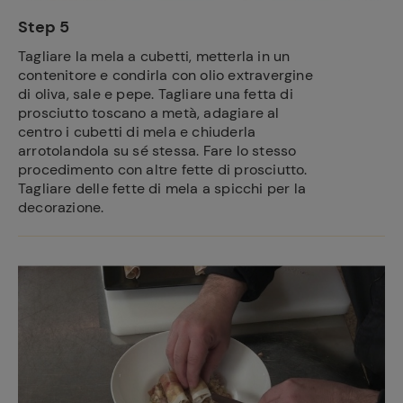
Step 5
Tagliare la mela a cubetti, metterla in un
contenitore e condirla con olio extravergine
di oliva, sale e pepe. Tagliare una fetta di
prosciutto toscano a metà, adagiare al
centro i cubetti di mela e chiuderla
arrotolandola su sé stessa. Fare lo stesso
procedimento con altre fette di prosciutto.
Tagliare delle fette di mela a spicchi per la
decorazione.
Ricette
preferite