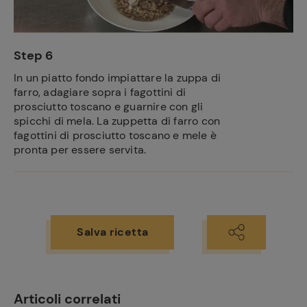
Step 6
In un piatto fondo impiattare la zuppa di
farro, adagiare sopra i fagottini di
prosciutto toscano e guarnire con gli
spicchi di mela. La zuppetta di farro con
fagottini di prosciutto toscano e mele è
pronta per essere servita.
Salva ricetta
Articoli correlati