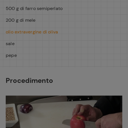
500 g di farro semiperlato
200 g di mele
olio extravergine di oliva
sale
pepe
Procedimento