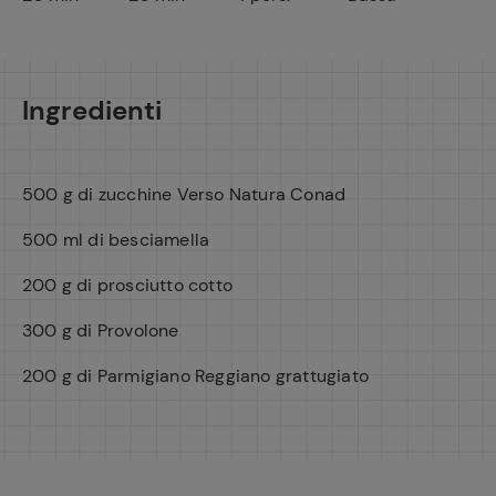
Ingredienti
500 g di zucchine Verso Natura Conad
500 ml di besciamella
200 g di prosciutto cotto
300 g di Provolone
200 g di Parmigiano Reggiano grattugiato