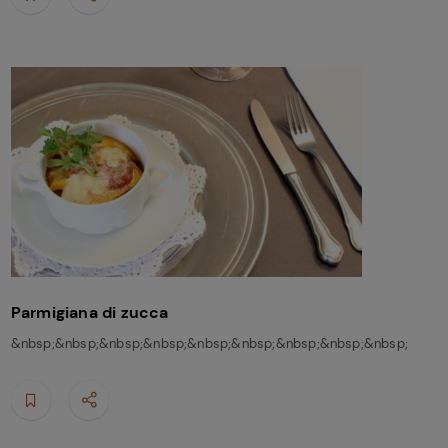
Parmigiana di zucca
&nbsp;&nbsp;&nbsp;&nbsp;&nbsp;&nbsp;&nbsp;&nbsp;&nbsp;