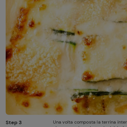
Step 3
Una volta composta la terrina intera