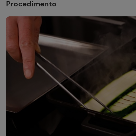
Procedimento