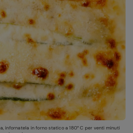
, infornatela in forno statico a 180° C per venti minuti