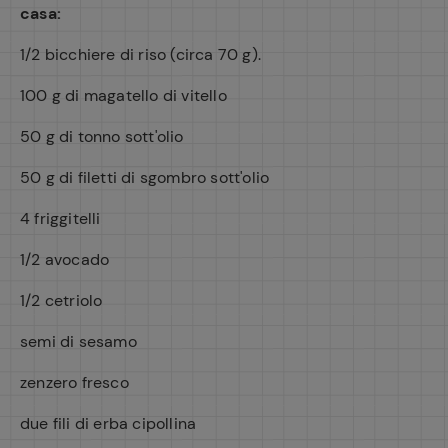
casa:
1/2 bicchiere di riso (circa 70 g).
100 g di magatello di vitello
50 g di tonno sott'olio
50 g di filetti di sgombro sott'olio
4 friggitelli
1/2 avocado
1/2 cetriolo
semi di sesamo
zenzero fresco
due fili di erba cipollina