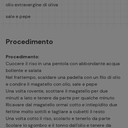
olio extravergine di oliva
sale e pepe
Procedimento
Procedimento
:
Cuocere il riso in una pentola con abbondante acqua
bollente e salata
Nel frattempo, scaldare una padella con un filo di olio
e condire il magatello con olio, sale e pepe
Una volta rovente, scottare il magatello per due
minuti a lato e tenere da parte per qualche minuto
Ricavare dal magatello ormai cotto e intiepidito due
fettine molto sottili e tagliare a cubetti il resto
Una volta cotto il riso, scolarlo e tenerlo da parte
Scolare lo sgombro e il tonno dall'olio e tenere da