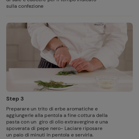
sulla confezione
Step 3
Preparare un trito di erbe aromatiche e
aggiungerle alla pentola a fine cottura della
pasta con un giro di olio extravergine e una
spoverata di pepe nero- Laciare riposare
un paio di minuti in pentola e servirla.