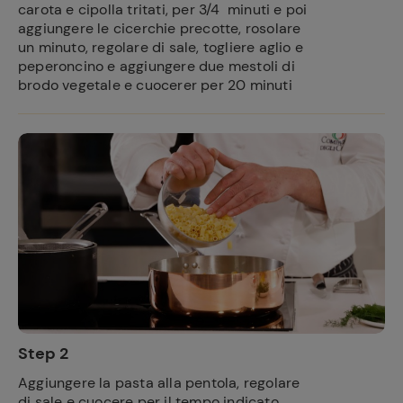
carota e cipolla tritati, per 3/4 minuti e poi
aggiungere le cicerchie precotte, rosolare
un minuto, regolare di sale, togliere aglio e
peperoncino e aggiungere due mestoli di
brodo vegetale e cuocerer per 20 minuti
Step 2
Aggiungere la pasta alla pentola, regolare
di sale e cuocere per il tempo indicato