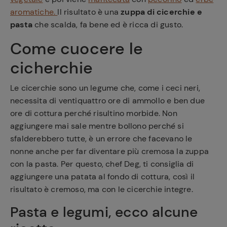
aromatiche.
Il risultato è una
zuppa di cicerchie e
pasta
che scalda, fa bene ed è ricca di gusto.
Come cuocere le
cicherchie
Le cicerchie sono un legume che, come i ceci neri,
necessita di ventiquattro ore di ammollo e ben due
ore di cottura perché risultino morbide. Non
aggiungere mai sale mentre bollono perché si
sfalderebbero tutte, è un errore che facevano le
nonne anche per far diventare più cremosa la zuppa
con la pasta. Per questo, chef Deg, ti consiglia di
aggiungere una patata al fondo di cottura, così il
risultato è cremoso, ma con le cicerchie integre.
Pasta e legumi, ecco alcune