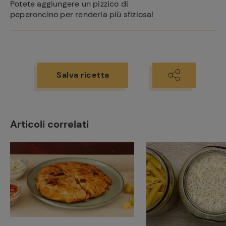
Potete aggiungere un pizzico di
peperoncino per renderla più sfiziosa!
Ricette
preferite
Salva ricetta
Articoli correlati