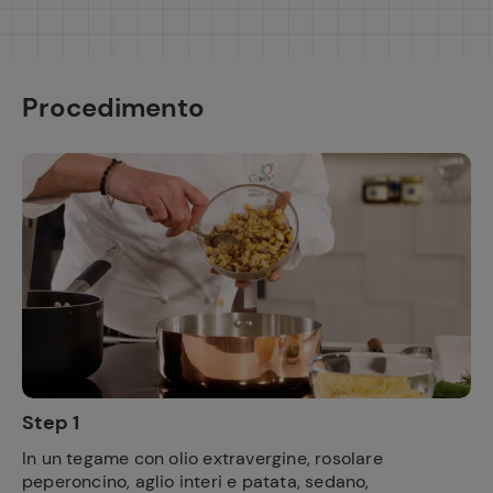
Procedimento
Step 1
In un tegame con olio extravergine, rosolare
peperoncino, aglio interi e patata, sedano,