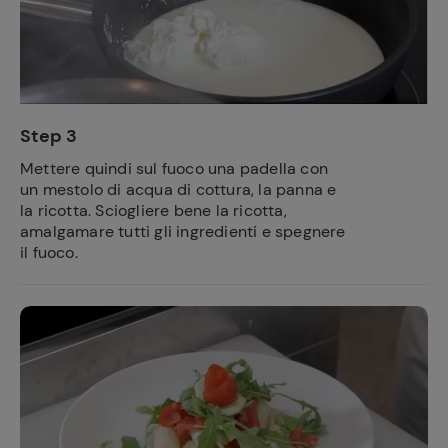
Step 3
Mettere quindi sul fuoco una padella con
un mestolo di acqua di cottura, la panna e
la ricotta. Sciogliere bene la ricotta,
amalgamare tutti gli ingredienti e spegnere
il fuoco.
Ricette
preferite