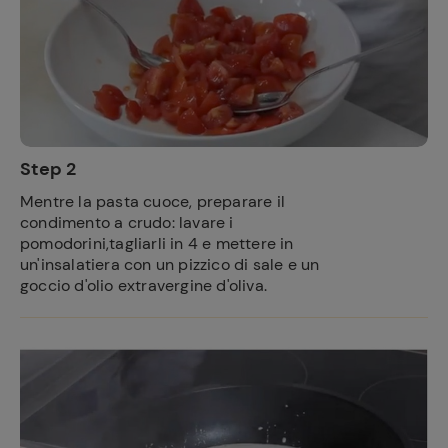
Step 2
Mentre la pasta cuoce, preparare il
condimento a crudo: lavare i
pomodorini,tagliarli in 4 e mettere in
un'insalatiera con un pizzico di sale e un
goccio d'olio extravergine d'oliva.