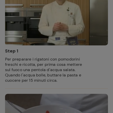
Step 1
Per preparare i rigatoni con pomodorini
freschi e ricotta, per prima cosa mettere
sul fuoco una pentola d'acqua salata.
Quando l'acqua bolle, buttare la pasta e
cuocere per 15 minuti circa.