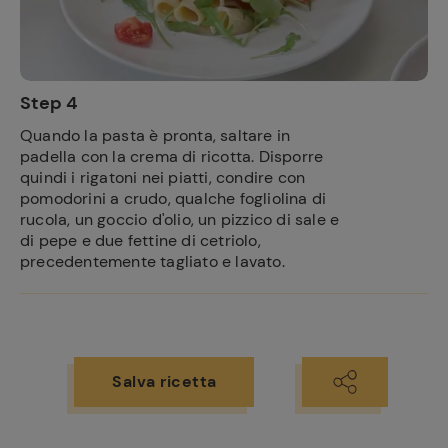
Step 4
Quando la pasta è pronta, saltare in
padella con la crema di ricotta. Disporre
quindi i rigatoni nei piatti, condire con
pomodorini a crudo, qualche fogliolina di
rucola, un goccio d'olio, un pizzico di sale e
di pepe e due fettine di cetriolo,
precedentemente tagliato e lavato.
Salva ricetta