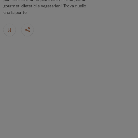
gourmet, dietetici e vegetariani. Trova quello
che fa per te!