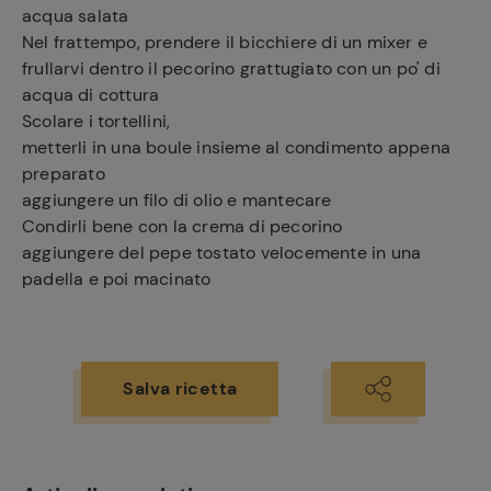
acqua salata
Nel frattempo, prendere il bicchiere di un mixer e
frullarvi dentro il pecorino grattugiato con un po' di
acqua di cottura
Scolare i tortellini,
metterli in una boule insieme al condimento appena
preparato
aggiungere un filo di olio e mantecare
Condirli bene con la crema di pecorino
aggiungere del pepe tostato velocemente in una
padella e poi macinato
Salva ricetta