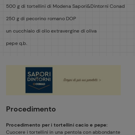
500 g di tortellini di Modena Sapori&Dintorni Conad
250 g di pecorino romano DOP
un cucchiaio di olio extravergine di oliva
pepe q.b.
Procedimento
Procedimento per i tortellini cacio e pepe:
Cuocere i tortellini in una pentola con abbondante