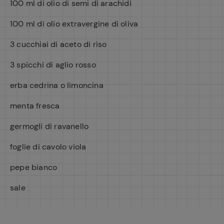
100 ml di olio di semi di arachidi
100 ml di olio extravergine di oliva
3 cucchiai di aceto di riso
3 spicchi di aglio rosso
erba cedrina o limoncina
menta fresca
germogli di ravanello
foglie di cavolo viola
pepe bianco
sale