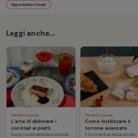
Sapori&Idee Conad
Leggi anche...
Trend in cucina
Trend in cucina
L’arte di abbinare i
Come riutilizzare il
cocktail ai piatti
torrone avanzato
Scopri come abbinare cocktail
Il torrone è un dolce amato