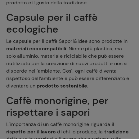
prodotto e il gusto della tradizione.
Capsule per il caffè
ecologiche
Le capsule per il caffè Sapori&Idee sono prodotte in
materiali ecocompatibili
. Niente più plastica, ma
solo alluminio, materiale riciclabile che può essere
riutilizzato per la creazione di nuovi prodotti e non si
disperde nell’ambiente. Così, ogni caffè diventa
rispettoso dell’ambiente e può essere differenziato e
diventare un
prodotto sostenibile
.
Caffè monorigine, per
rispettare i sapori
L’importanza di un caffè monorigine riguarda il
rispetto per il lavoro
di chi lo produce, la
tradizione