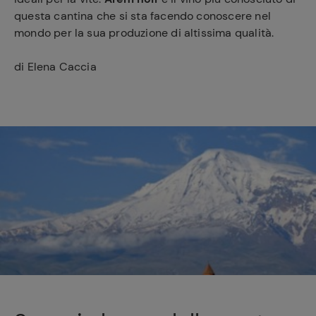
questa cantina che si sta facendo conoscere nel
mondo per la sua produzione di altissima qualità.
di Elena Caccia