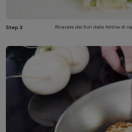
Step 3
Ricavate dei fiori dalle fettine di r