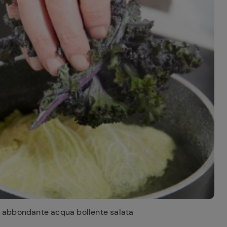
in abbondante acqua bollente salata