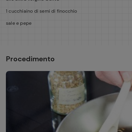
1 cucchiaino di semi di finocchio
sale e pepe
Procedimento