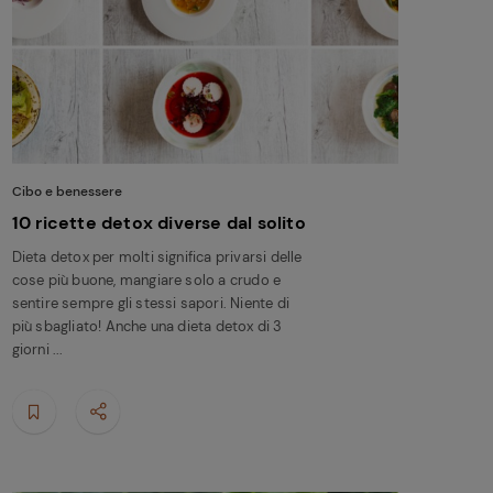
Cibo e benessere
10 ricette detox diverse dal solito
Dieta detox per molti significa privarsi delle
cose più buone, mangiare solo a crudo e
sentire sempre gli stessi sapori. Niente di
più sbagliato! Anche una dieta detox di 3
giorni ...