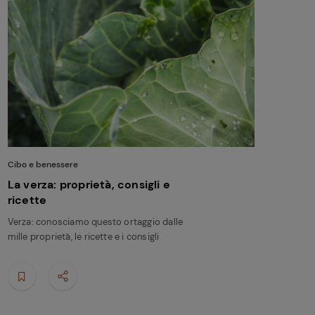
Cibo e benessere
La verza: proprietà, consigli e
ricette
Verza: conosciamo questo ortaggio dalle
mille proprietà, le ricette e i consigli