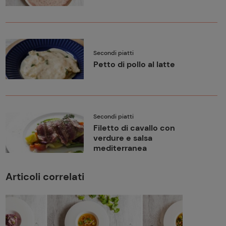
Secondi piatti
Petto di pollo al latte
Secondi piatti
Filetto di cavallo con
verdure e salsa
mediterranea
Articoli correlati