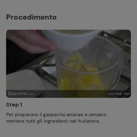
Procedimento
Step 1
Per preparare il gazpacho ananas e zenzero
mettere tutti gli ingredienti nel frullatore.