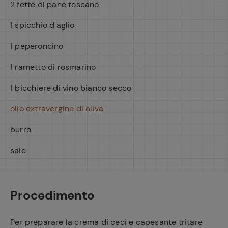
2 fette di pane toscano
1 spicchio d'aglio
1 peperoncino
1 rametto di rosmarino
1 bicchiere di vino bianco secco
olio extravergine di oliva
burro
sale
Procedimento
Per preparare la crema di ceci e capesante tritare