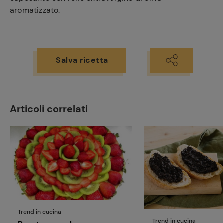
aromatizzato.
Salva ricetta
Articoli correlati
Ricette
preferite
Trend in cucina
Trend in cucina