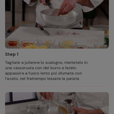
Step 1
Tagliate a julienne lo scalogno, mettetelo in
una casseruola con del burro e fatelo
appassire a fuoco lento poi sfumate con
l’aceto, nel frattempo lessate la patata