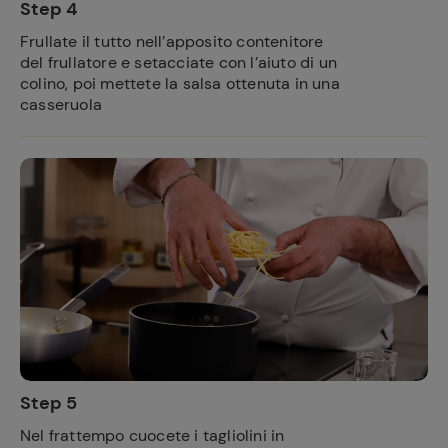
Step 4
Frullate il tutto nell’apposito contenitore
del frullatore e setacciate con l’aiuto di un
colino, poi mettete la salsa ottenuta in una
casseruola
Step 5
Nel frattempo cuocete i tagliolini in