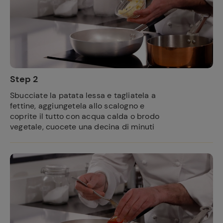
Step 2
Sbucciate la patata lessa e tagliatela a
fettine, aggiungetela allo scalogno e
coprite il tutto con acqua calda o brodo
vegetale, cuocete una decina di minuti