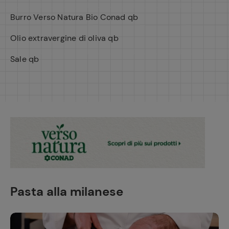
Burro Verso Natura Bio Conad qb
Olio extravergine di oliva qb
Sale qb
Pasta alla milanese