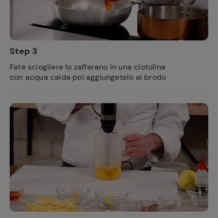
Step 3
Fate sciogliere lo zafferano in una ciotolina
con acqua calda poi aggiungetelo al brodo