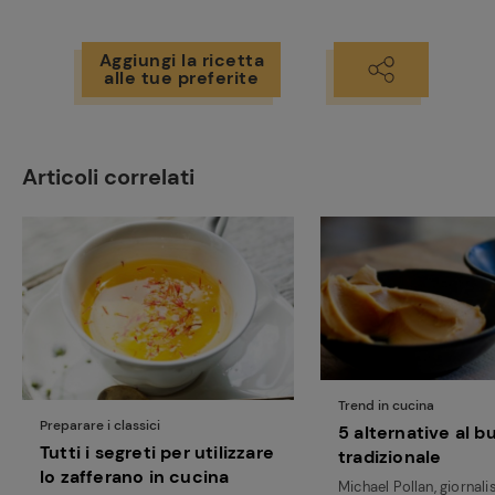
Aggiungi la ricetta
alle tue preferite
Articoli correlati
Trend in cucina
Preparare i classici
5 alternative al b
Tutti i segreti per utilizzare
tradizionale
lo zafferano in cucina
Michael Pollan, giornali