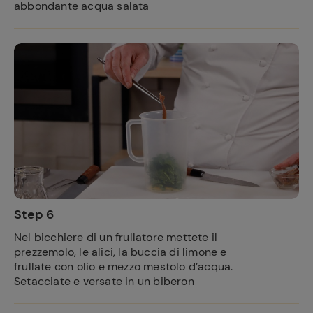
abbondante acqua salata
Step 6
Nel bicchiere di un frullatore mettete il
prezzemolo, le alici, la buccia di limone e
frullate con olio e mezzo mestolo d’acqua.
Setacciate e versate in un biberon