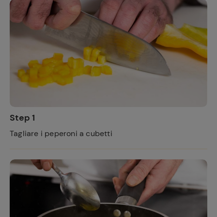
Step 1
Tagliare i peperoni a cubetti