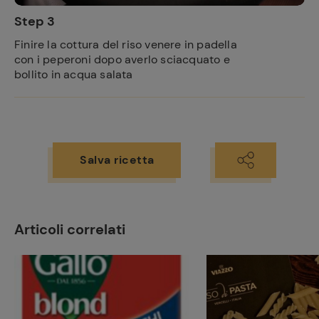
Step 3
Finire la cottura del riso venere in padella
con i peperoni dopo averlo sciacquato e
bollito in acqua salata
Salva ricetta
Ricette
preferite
Articoli correlati