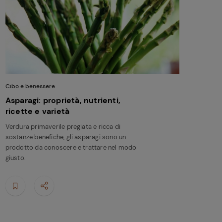
Cibo e benessere
Asparagi: proprietà, nutrienti,
ricette e varietà
Verdura primaverile pregiata e ricca di
sostanze benefiche, gli asparagi sono un
prodotto da conoscere e trattare nel modo
giusto.