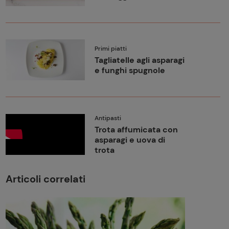
Primi piatti
Tagliatelle agli asparagi
e funghi spugnole
Antipasti
Trota affumicata con
asparagi e uova di
trota
Articoli correlati